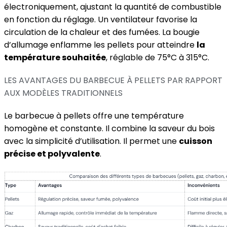
électroniquement, ajustant la quantité de combustible
en fonction du réglage. Un ventilateur favorise la
circulation de la chaleur et des fumées. La bougie
d’allumage enflamme les pellets pour atteindre
la
température souhaitée
, réglable de 75°C à 315°C.
LES AVANTAGES DU BARBECUE À PELLETS PAR RAPPORT
AUX MODÈLES TRADITIONNELS
Le barbecue à pellets offre une température
homogène et constante. Il combine la saveur du bois
avec la simplicité d’utilisation. Il permet une
cuisson
précise et polyvalente
.