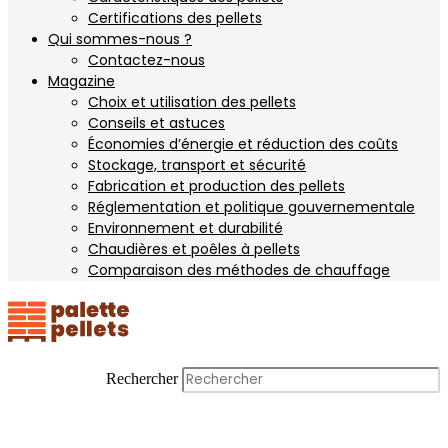
Certifications des pellets
Qui sommes-nous ?
Contactez-nous
Magazine
Choix et utilisation des pellets
Conseils et astuces
Économies d’énergie et réduction des coûts
Stockage, transport et sécurité
Fabrication et production des pellets
Réglementation et politique gouvernementale
Environnement et durabilité
Chaudières et poêles à pellets
Comparaison des méthodes de chauffage
Rechercher