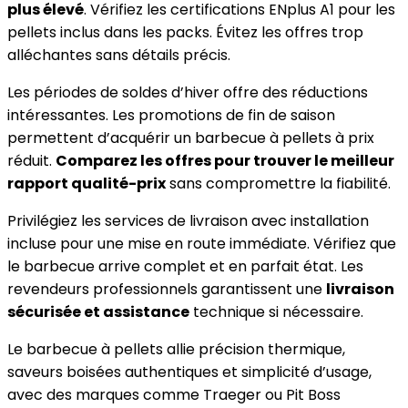
plus élevé
. Vérifiez les certifications ENplus A1 pour les
pellets inclus dans les packs. Évitez les offres trop
alléchantes sans détails précis.
Les périodes de soldes d’hiver offre des réductions
intéressantes. Les promotions de fin de saison
permettent d’acquérir un barbecue à pellets à prix
réduit.
Comparez les offres pour trouver le meilleur
rapport qualité-prix
sans compromettre la fiabilité.
Privilégiez les services de livraison avec installation
incluse pour une mise en route immédiate. Vérifiez que
le barbecue arrive complet et en parfait état. Les
revendeurs professionnels garantissent une
livraison
sécurisée et assistance
technique si nécessaire.
Le barbecue à pellets allie précision thermique,
saveurs boisées authentiques et simplicité d’usage,
avec des marques comme Traeger ou Pit Boss