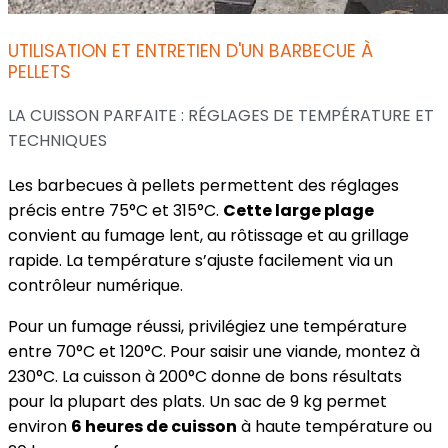
UTILISATION ET ENTRETIEN D'UN BARBECUE À
PELLETS
LA CUISSON PARFAITE : RÉGLAGES DE TEMPÉRATURE ET
TECHNIQUES
Les barbecues à pellets permettent des réglages
précis entre 75°C et 315°C.
Cette large plage
convient au fumage lent, au rôtissage et au grillage
rapide. La température s’ajuste facilement via un
contrôleur numérique.
Pour un fumage réussi, privilégiez une température
entre 70°C et 120°C. Pour saisir une viande, montez à
230°C. La cuisson à 200°C donne de bons résultats
pour la plupart des plats. Un sac de 9 kg permet
environ
6 heures de cuisson
à haute température ou