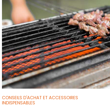
CONSEILS D'ACHAT ET ACCESSOIRES
INDISPENSABLES