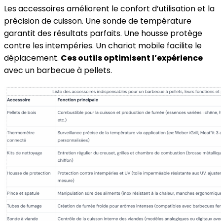
Les accessoires améliorent le confort d’utilisation et la
précision de cuisson. Une sonde de température
garantit des résultats parfaits. Une housse protège
contre les intempéries. Un chariot mobile facilite le
déplacement.
Ces outils optimisent l’expérience
avec un barbecue à pellets.