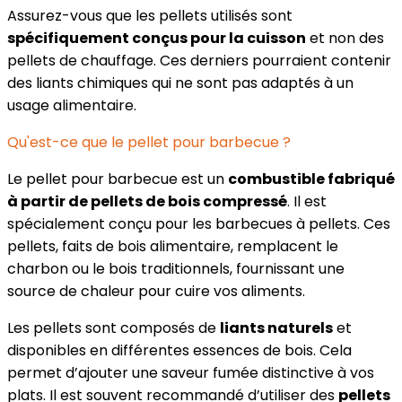
Assurez-vous que les pellets utilisés sont
spécifiquement conçus pour la cuisson
et non des
pellets de chauffage. Ces derniers pourraient contenir
des liants chimiques qui ne sont pas adaptés à un
usage alimentaire.
Qu'est-ce que le pellet pour barbecue ?
Le pellet pour barbecue est un
combustible fabriqué
à partir de pellets de bois compressé
. Il est
spécialement conçu pour les barbecues à pellets. Ces
pellets, faits de bois alimentaire, remplacent le
charbon ou le bois traditionnels, fournissant une
source de chaleur pour cuire vos aliments.
Les pellets sont composés de
liants naturels
et
disponibles en différentes essences de bois. Cela
permet d’ajouter une saveur fumée distinctive à vos
plats. Il est souvent recommandé d’utiliser des
pellets