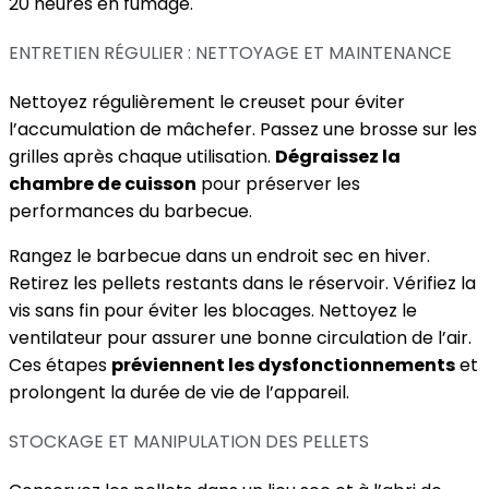
20 heures en fumage.
ENTRETIEN RÉGULIER : NETTOYAGE ET MAINTENANCE
Nettoyez régulièrement le creuset pour éviter
l’accumulation de mâchefer. Passez une brosse sur les
grilles après chaque utilisation.
Dégraissez la
chambre de cuisson
pour préserver les
performances du barbecue.
Rangez le barbecue dans un endroit sec en hiver.
Retirez les pellets restants dans le réservoir. Vérifiez la
vis sans fin pour éviter les blocages. Nettoyez le
ventilateur pour assurer une bonne circulation de l’air.
Ces étapes
préviennent les dysfonctionnements
et
prolongent la durée de vie de l’appareil.
STOCKAGE ET MANIPULATION DES PELLETS