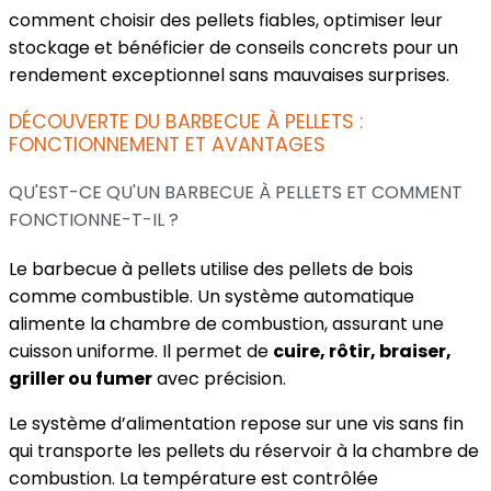
comment choisir des pellets fiables, optimiser leur
stockage et bénéficier de conseils concrets pour un
rendement exceptionnel sans mauvaises surprises.
DÉCOUVERTE DU BARBECUE À PELLETS :
FONCTIONNEMENT ET AVANTAGES
QU'EST-CE QU'UN BARBECUE À PELLETS ET COMMENT
FONCTIONNE-T-IL ?
Le barbecue à pellets utilise des pellets de bois
comme combustible. Un système automatique
alimente la chambre de combustion, assurant une
cuisson uniforme. Il permet de
cuire, rôtir, braiser,
griller ou fumer
avec précision.
Le système d’alimentation repose sur une vis sans fin
qui transporte les pellets du réservoir à la chambre de
combustion. La température est contrôlée