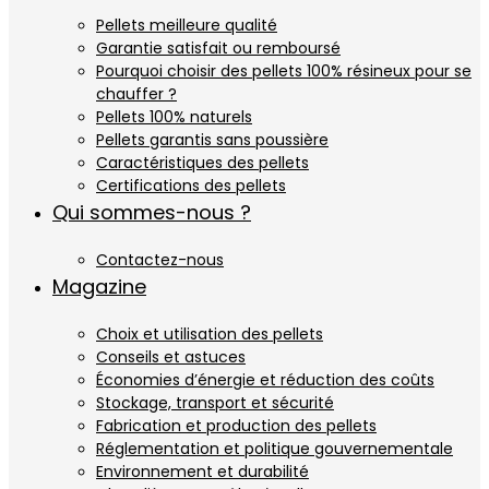
Pellets meilleure qualité
Garantie satisfait ou remboursé
Pourquoi choisir des pellets 100% résineux pour se
chauffer ?
Pellets 100% naturels
Pellets garantis sans poussière
Caractéristiques des pellets
Certifications des pellets
Qui sommes-nous ?
Contactez-nous
Magazine
Choix et utilisation des pellets
Conseils et astuces
Économies d’énergie et réduction des coûts
Stockage, transport et sécurité
Fabrication et production des pellets
Réglementation et politique gouvernementale
Environnement et durabilité