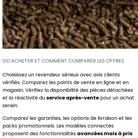
OÙ ACHETER ET COMMENT COMPARER LES OFFRES
Choisissez un revendeur sérieux avec avis clients
vérifiés. Comparez les points de vente en ligne et en
magasin. Vérifiez la disponibilité des pièces détachées
et la réactivité du
service après-vente
pour un achat
serein.
Comparez les garanties, les options de livraison et les
packs promotionnels. Les modèles connectés
proposent des fonctionnalités
avancées mais à prix