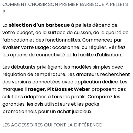
COMMENT CHOISIR SON PREMIER BARBECUE À PELLETS
?
La
sélection d’un barbecue
à pellets dépend de
votre budget, de la surface de cuisson, de la qualité de
fabrication et des fonctionnalités. Commencez par
évaluer votre usage : occasionnel ou régulier. Vérifiez
les options de connectivité et la facilité d’utilisation.
Les débutants privilégient les modèles simples avec
régulation de température. Les amateurs recherchent
des versions connectées avec application dédiée. Les
marques
Traeger, Pit Boss et Weber
proposent des
solutions adaptées à tous les profils. Comparez les
garanties, les avis utilisateurs et les packs
promotionnels pour un achat judicieux.
LES ACCESSOIRES QUI FONT LA DIFFÉRENCE