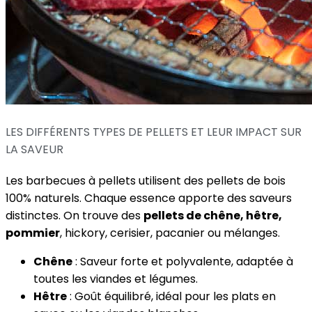
LES DIFFÉRENTS TYPES DE PELLETS ET LEUR IMPACT SUR
LA SAVEUR
Les barbecues à pellets utilisent des pellets de bois
100% naturels. Chaque essence apporte des saveurs
distinctes. On trouve des
pellets de chêne, hêtre,
pommier
, hickory, cerisier, pacanier ou mélanges.
Chêne
: Saveur forte et polyvalente, adaptée à
toutes les viandes et légumes.
Hêtre
: Goût équilibré, idéal pour les plats en