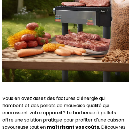
Vous en avez assez des factures d’énergie qui
flambent et des pellets de mauvaise qualité qui
encrassent votre appareil ? Le barbecue à pellets
offre une solution pratique pour profiter d’une cuisson
savoureuse tout en
maîtrisant vos coûts
. Découvrez