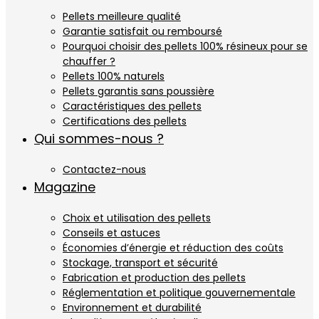
Pellets meilleure qualité
Garantie satisfait ou remboursé
Pourquoi choisir des pellets 100% résineux pour se
chauffer ?
Pellets 100% naturels
Pellets garantis sans poussière
Caractéristiques des pellets
Certifications des pellets
Qui sommes-nous ?
Contactez-nous
Magazine
Choix et utilisation des pellets
Conseils et astuces
Économies d’énergie et réduction des coûts
Stockage, transport et sécurité
Fabrication et production des pellets
Réglementation et politique gouvernementale
Environnement et durabilité