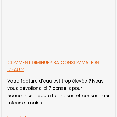
COMMENT DIMINUER SA CONSOMMATION
D’EAU ?
Votre facture d’eau est trop élevée ? Nous
vous dévoilons ici 7 conseils pour
économiser l’eau à la maison et consommer
mieux et moins.