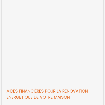
AIDES FINANCIÈRES POUR LA RÉNOVATION
ÉNERGÉTIQUE DE VOTRE MAISON