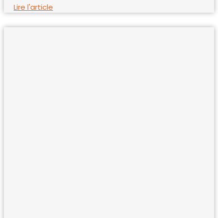
Lire l'article