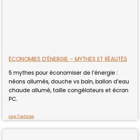
ÉCONOMIES D’ÉNERGIE – MYTHES ET RÉALITÉS
5 mythes pour économiser de l’énergie :
néons allumés, douche vs bain, ballon d’eau
chaude allumé, taille congélateurs et écran
PC.
Lire l'article