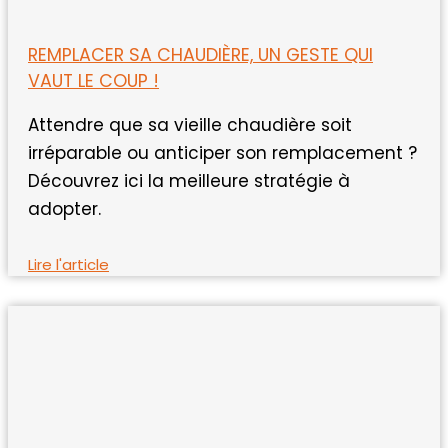
REMPLACER SA CHAUDIÈRE, UN GESTE QUI
VAUT LE COUP !
Attendre que sa vieille chaudière soit
irréparable ou anticiper son remplacement ?
Découvrez ici la meilleure stratégie à
adopter.
Lire l'article