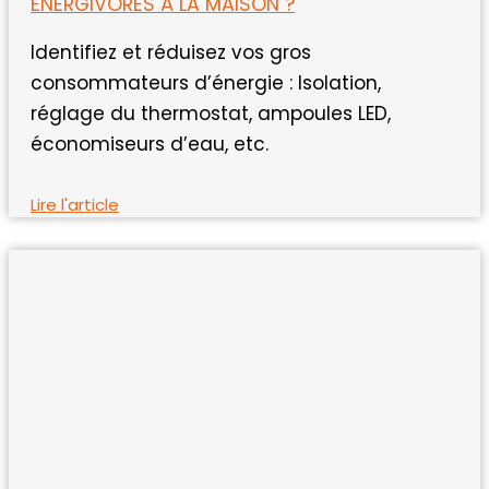
ÉNERGIVORES À LA MAISON ?
Identifiez et réduisez vos gros
consommateurs d’énergie : Isolation,
réglage du thermostat, ampoules LED,
économiseurs d’eau, etc.
Lire l'article