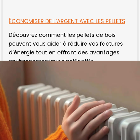
ÉCONOMISER DE L’ARGENT AVEC LES PELLETS
Découvrez comment les pellets de bois
peuvent vous aider à réduire vos factures
d’énergie tout en offrant des avantages
environnementaux significatifs.
Lire l'article