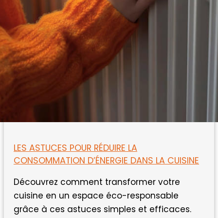
LES ASTUCES POUR RÉDUIRE LA
CONSOMMATION D’ÉNERGIE DANS LA CUISINE
Découvrez comment transformer votre
cuisine en un espace éco-responsable
grâce à ces astuces simples et efficaces.