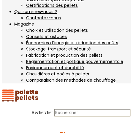
Certifications des pellets
Qui sommes-nous ?
Contactez-nous
Magazine
Choix et utilisation des pellets
Conseils et astuces
Économies d’énergie et réduction des coûts
Stockage, transport et sécurité
Fabrication et production des pellets
Réglementation et politique gouvernementale
Environnement et durabilité
Chaudières et poêles à pellets
Comparaison des méthodes de chauffage
Rechercher