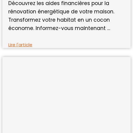
Découvrez les aides financières pour la
rénovation énergétique de votre maison.
Transformez votre habitat en un cocon
économe. Informez-vous maintenant …
Lire l'article