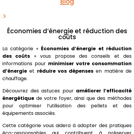
Blog
>
Économies d’énergie et réduction des
coûts
La catégorie «
Économies d’énergie et réduction
des coûts
» vous propose des conseils et des
informations pour
minimiser votre consommation
d’énergie
et
réduire vos dépenses
en matière de
chauffage.
Découvrez des astuces pour
améliorer l’efficacité
énergétique
de votre foyer, ainsi que des méthodes
pour optimiser l’utilisation des pellets et des
équipements associés.
Cette catégorie vous aidera à adopter des pratiques
éco-responsables qui contribuent à préserver