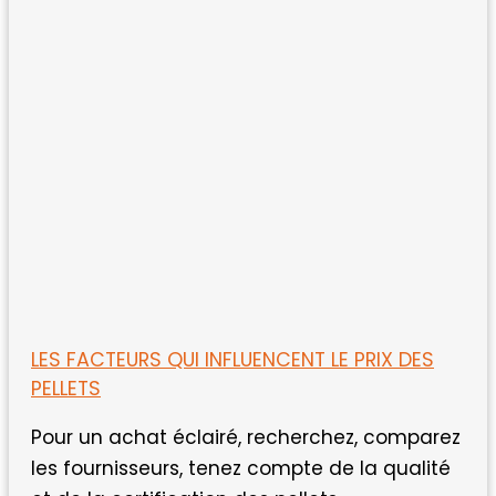
LES FACTEURS QUI INFLUENCENT LE PRIX DES
PELLETS
Pour un achat éclairé, recherchez, comparez
les fournisseurs, tenez compte de la qualité