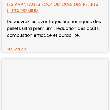
LES AVANTAGES ÉCONOMIQUES DES PELLETS
ULTRA PREMIUM
Découvrez les avantages économiques des
pellets ultra premium : réduction des coûts,
combustion efficace et durabilité.
Lire l'article