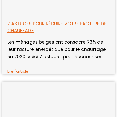
7 ASTUCES POUR RÉDUIRE VOTRE FACTURE DE
CHAUFFAGE
Les ménages belges ont consacré 73% de
leur facture énergétique pour le chauffage
en 2020. Voici 7 astuces pour économiser.
Lire l'article