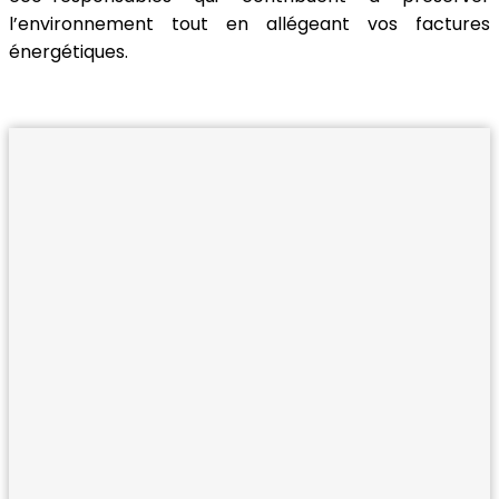
l’environnement tout en allégeant vos factures
énergétiques.