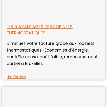
LES 5 AVANTAGES DES ROBINETS
THERMOSTATIQUES
Diminuez votre facture grâce aux robinets
thermostatiques : Économies d’énergie,
contrôle conso, coût faible, remboursement
partiel à Bruxelles.
Lire l'article