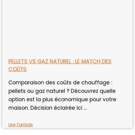
PELLETS VS GAZ NATUREL : LE MATCH DES
COÛTS
Comparaison des coûts de chauffage :
pellets ou gaz naturel ? Découvrez quelle
option est la plus économique pour votre
maison. Décision éclairée ici …
Lire l'article