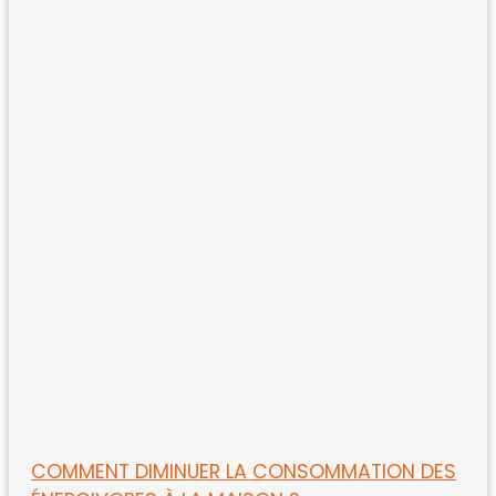
COMMENT DIMINUER LA CONSOMMATION DES