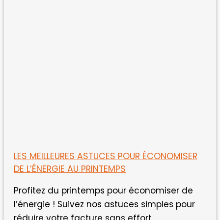
LES MEILLEURES ASTUCES POUR ÉCONOMISER
DE L’ÉNERGIE AU PRINTEMPS
Profitez du printemps pour économiser de
l’énergie ! Suivez nos astuces simples pour
réduire votre facture sans effort.