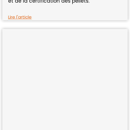
et de la certification des pellets.
Lire l'article