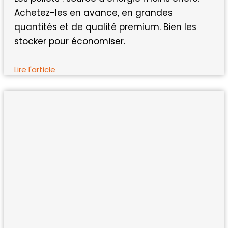
Achetez-les en avance, en grandes
quantités et de qualité premium. Bien les
stocker pour économiser.
Lire l'article