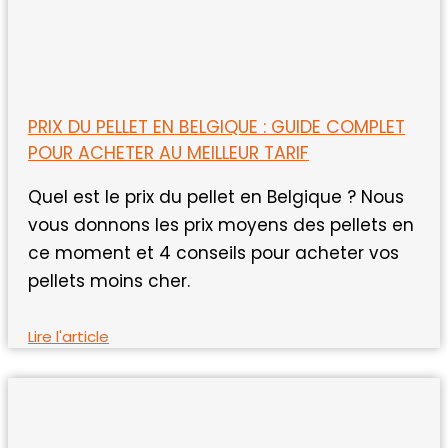
PRIX DU PELLET EN BELGIQUE : GUIDE COMPLET
POUR ACHETER AU MEILLEUR TARIF
Quel est le prix du pellet en Belgique ? Nous
vous donnons les prix moyens des pellets en
ce moment et 4 conseils pour acheter vos
pellets moins cher.
Lire l'article