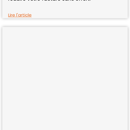
Lire l'article