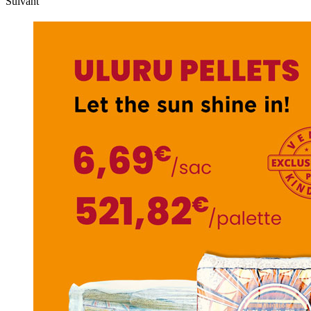
Suivant