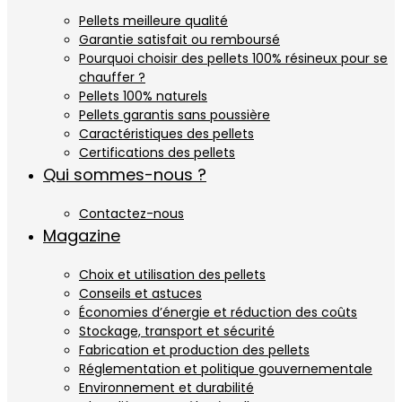
Pellets meilleure qualité
Garantie satisfait ou remboursé
Pourquoi choisir des pellets 100% résineux pour se
chauffer ?
Pellets 100% naturels
Pellets garantis sans poussière
Caractéristiques des pellets
Certifications des pellets
Qui sommes-nous ?
Contactez-nous
Magazine
Choix et utilisation des pellets
Conseils et astuces
Économies d’énergie et réduction des coûts
Stockage, transport et sécurité
Fabrication et production des pellets
Réglementation et politique gouvernementale
Environnement et durabilité