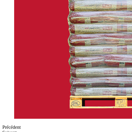
Précédent