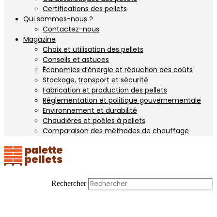
Certifications des pellets
Qui sommes-nous ?
Contactez-nous
Magazine
Choix et utilisation des pellets
Conseils et astuces
Économies d’énergie et réduction des coûts
Stockage, transport et sécurité
Fabrication et production des pellets
Réglementation et politique gouvernementale
Environnement et durabilité
Chaudières et poêles à pellets
Comparaison des méthodes de chauffage
Rechercher