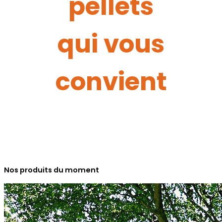
pellets
qui vous
convient
Nos produits du moment