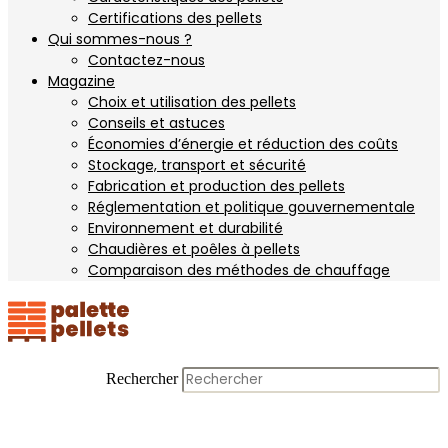
Certifications des pellets
Qui sommes-nous ?
Contactez-nous
Magazine
Choix et utilisation des pellets
Conseils et astuces
Économies d’énergie et réduction des coûts
Stockage, transport et sécurité
Fabrication et production des pellets
Réglementation et politique gouvernementale
Environnement et durabilité
Chaudières et poêles à pellets
Comparaison des méthodes de chauffage
Rechercher