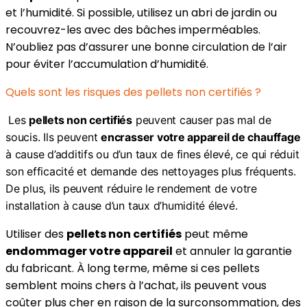
et l’humidité. Si possible, utilisez un abri de jardin ou
recouvrez-les avec des bâches imperméables.
N’oubliez pas d’assurer une bonne circulation de l’air
pour éviter l’accumulation d’humidité.
Quels sont les risques des pellets non certifiés ?
Les
pellets non certifiés
peuvent causer pas mal de
soucis. Ils peuvent
encrasser votre appareil de chauffage
à cause d’additifs ou d’un taux de fines élevé, ce qui réduit
son efficacité et demande des nettoyages plus fréquents.
De plus, ils peuvent réduire le rendement de votre
installation à cause d’un taux d’humidité élevé.
Utiliser des
pellets non certifiés
peut même
endommager votre appareil
et annuler la garantie
du fabricant. À long terme, même si ces pellets
semblent moins chers à l’achat, ils peuvent vous
coûter plus cher en raison de la surconsommation, des