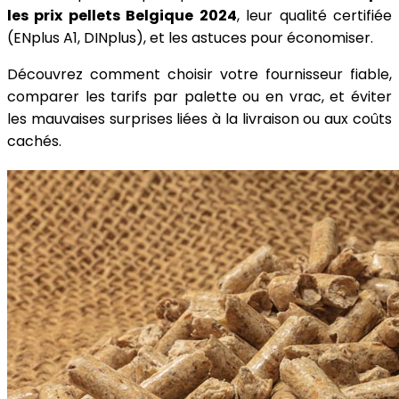
les prix pellets Belgique 2024
, leur qualité certifiée
(ENplus A1, DINplus), et les astuces pour économiser.
Découvrez comment choisir votre fournisseur fiable,
comparer les tarifs par palette ou en vrac, et éviter
les mauvaises surprises liées à la livraison ou aux coûts
cachés.