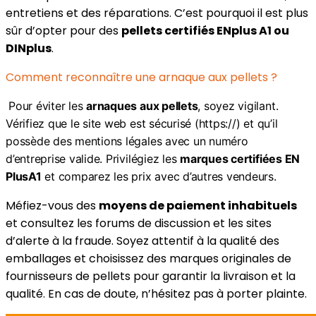
entretiens et des réparations. C’est pourquoi il est plus
sûr d’opter pour des
pellets certifiés ENplus A1 ou
DINplus
.
Comment reconnaître une arnaque aux pellets ?
Pour éviter les
arnaques aux pellets
, soyez vigilant.
Vérifiez que le site web est sécurisé (https://) et qu’il
possède des mentions légales avec un numéro
d’entreprise valide. Privilégiez les
marques certifiées EN
PlusA1
et comparez les prix avec d’autres vendeurs.
Méfiez-vous des
moyens de paiement inhabituels
et consultez les forums de discussion et les sites
d’alerte à la fraude. Soyez attentif à la qualité des
emballages et choisissez des marques originales de
fournisseurs de pellets pour garantir la livraison et la
qualité. En cas de doute, n’hésitez pas à porter plainte.