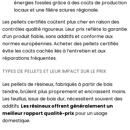
énergies fossiles grâce à des coûts de production
locaux et une filière sciures régionale.
Les pellets certifiés coûtent plus cher en raison des
contrôles qualité rigoureux. Leur prix reflète la garantie
d’un produit fiable, sans additifs et conforme aux
normes européennes. Acheter des pellets certifiés
évite les coûts cachés liés à l’entretien et aux
réparations fréquentes.
TYPES DE PELLETS ET LEUR IMPACT SUR LE PRIX
Les pellets de résineux, fabriqués à partir de bois
tendre, brûlent plus proprement et encrassent moins.
Les feuillus, issus de bois dur, nécessitent souvent des
additifs.
Les résineux offrent généralement un
meilleur rapport qualité-prix
pour un usage
domestique.