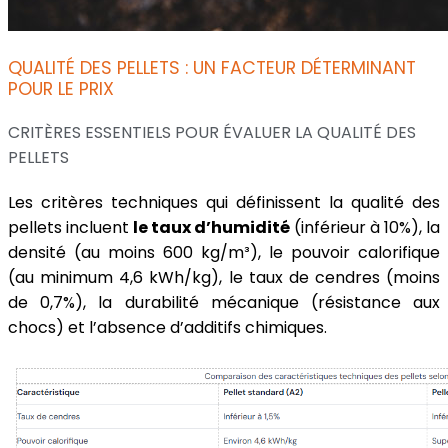
QUALITÉ DES PELLETS : UN FACTEUR DÉTERMINANT
POUR LE PRIX
CRITÈRES ESSENTIELS POUR ÉVALUER LA QUALITÉ DES
PELLETS
Les critères techniques qui définissent la qualité des
pellets incluent
le taux d’humidité
(inférieur à 10%), la
densité (au moins 600 kg/m³), le pouvoir calorifique
(au minimum 4,6 kWh/kg), le taux de cendres (moins
de 0,7%), la durabilité mécanique (résistance aux
chocs) et l’absence d’additifs chimiques.