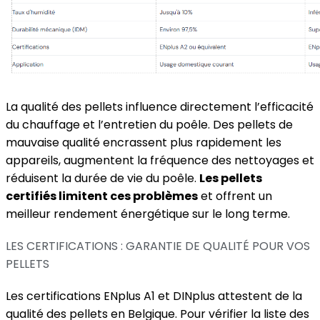
La qualité des pellets influence directement l’efficacité
du chauffage et l’entretien du poêle. Des pellets de
mauvaise qualité encrassent plus rapidement les
appareils, augmentent la fréquence des nettoyages et
réduisent la durée de vie du poêle.
Les pellets
certifiés limitent ces problèmes
et offrent un
meilleur rendement énergétique sur le long terme.
LES CERTIFICATIONS : GARANTIE DE QUALITÉ POUR VOS
PELLETS
Les certifications ENplus A1 et DINplus attestent de la
qualité des pellets en Belgique. Pour vérifier la liste des