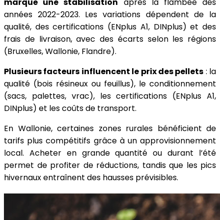
marque une stabilisation
après la flambée des
années 2022-2023. Les variations dépendent de la
qualité, des certifications (ENplus A1, DINplus) et des
frais de livraison, avec des écarts selon les régions
(Bruxelles, Wallonie, Flandre).
Plusieurs facteurs influencent le prix des pellets
: la
qualité (bois résineux ou feuillus), le conditionnement
(sacs, palettes, vrac), les certifications (ENplus A1,
DINplus) et les coûts de transport.
En Wallonie, certaines zones rurales bénéficient de
tarifs plus compétitifs grâce à un approvisionnement
local. Acheter en grande quantité ou durant l’été
permet de profiter de réductions, tandis que les pics
hivernaux entraînent des hausses prévisibles.