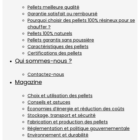
Pellets meilleure qualité
Garantie satisfait ou remboursé
Pourquoi choisir des pellets 100% résineux pour se
chauffer ?
Pellets 100% naturels
Pellets garantis sans poussière
Caractéristiques des pellets
Certifications des pellets
Qui sommes-nous ?
Contactez-nous
Magazine
Choix et utilisation des pellets
Conseils et astuces
Économies d’énergie et réduction des coûts
Stockage, transport et sécurité
Fabrication et production des pellets
Réglementation et politique gouvernementale
Environnement et durabilité