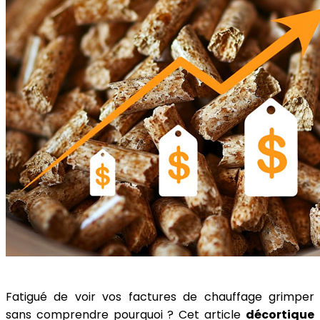
Fatigué de voir vos factures de chauffage grimper
sans comprendre pourquoi ? Cet article
décortique