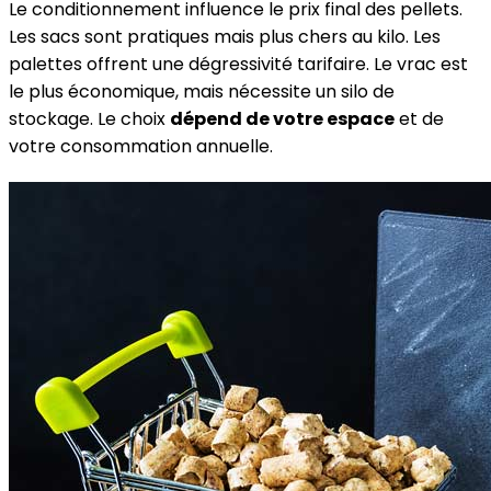
Le conditionnement influence le prix final des pellets.
Les sacs sont pratiques mais plus chers au kilo. Les
palettes offrent une dégressivité tarifaire. Le vrac est
le plus économique, mais nécessite un silo de
stockage. Le choix
dépend de votre espace
et de
votre consommation annuelle.