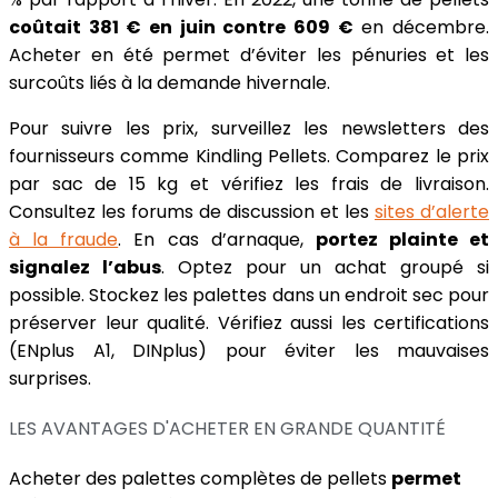
coûtait 381 € en juin contre 609 €
en décembre.
Acheter en été permet d’éviter les pénuries et les
surcoûts liés à la demande hivernale.
Pour suivre les prix, surveillez les newsletters des
fournisseurs comme Kindling Pellets. Comparez le prix
par sac de 15 kg et vérifiez les frais de livraison.
Consultez les forums de discussion et les
sites d’alerte
à la fraude
. En cas d’arnaque,
portez plainte et
signalez l’abus
. Optez pour un achat groupé si
possible. Stockez les palettes dans un endroit sec pour
préserver leur qualité. Vérifiez aussi les certifications
(ENplus A1, DINplus) pour éviter les mauvaises
surprises.
LES AVANTAGES D'ACHETER EN GRANDE QUANTITÉ
Acheter des palettes complètes de pellets
permet