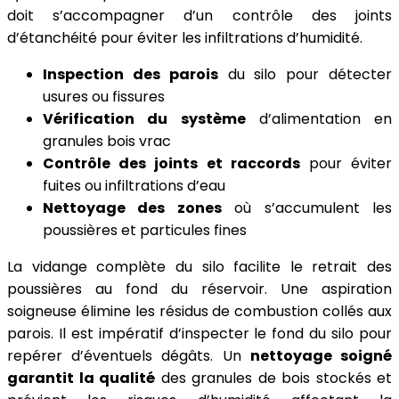
doit s’accompagner d’un contrôle des joints
d’étanchéité pour éviter les infiltrations d’humidité.
Inspection des parois
du silo pour détecter
usures ou fissures
Vérification du système
d’alimentation en
granules bois vrac
Contrôle des joints et raccords
pour éviter
fuites ou infiltrations d’eau
Nettoyage des zones
où s’accumulent les
poussières et particules fines
La vidange complète du silo facilite le retrait des
poussières au fond du réservoir. Une aspiration
soigneuse élimine les résidus de combustion collés aux
parois. Il est impératif d’inspecter le fond du silo pour
repérer d’éventuels dégâts. Un
nettoyage soigné
garantit la qualité
des granules de bois stockés et