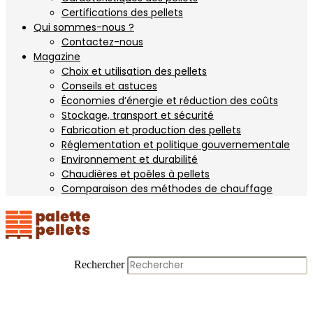
Certifications des pellets
Qui sommes-nous ?
Contactez-nous
Magazine
Choix et utilisation des pellets
Conseils et astuces
Économies d’énergie et réduction des coûts
Stockage, transport et sécurité
Fabrication et production des pellets
Réglementation et politique gouvernementale
Environnement et durabilité
Chaudières et poêles à pellets
Comparaison des méthodes de chauffage
Rechercher