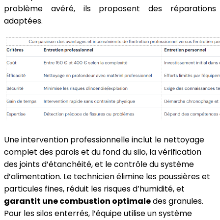
problème avéré, ils proposent des réparations
adaptées.
Une intervention professionnelle inclut le nettoyage
complet des parois et du fond du silo, la vérification
des joints d’étanchéité, et le contrôle du système
d’alimentation. Le technicien élimine les poussières et
particules fines, réduit les risques d’humidité, et
garantit une combustion optimale
des granules.
Pour les silos enterrés, l’équipe utilise un système