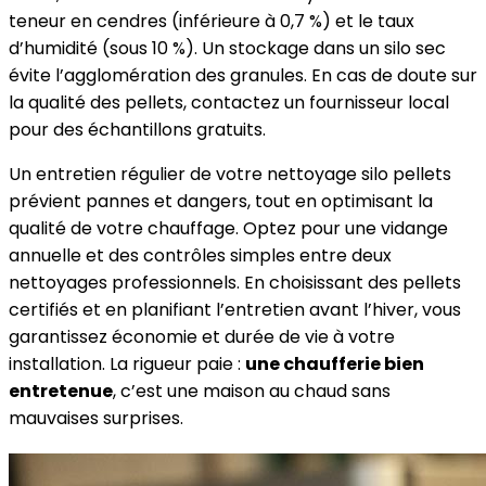
teneur en cendres (inférieure à 0,7 %) et le taux
d’humidité (sous 10 %). Un stockage dans un silo sec
évite l’agglomération des granules. En cas de doute sur
la qualité des pellets, contactez un fournisseur local
pour des échantillons gratuits.
Un entretien régulier de votre nettoyage silo pellets
prévient pannes et dangers, tout en optimisant la
qualité de votre chauffage. Optez pour une vidange
annuelle et des contrôles simples entre deux
nettoyages professionnels. En choisissant des pellets
certifiés et en planifiant l’entretien avant l’hiver, vous
garantissez économie et durée de vie à votre
installation. La rigueur paie :
une chaufferie bien
entretenue
, c’est une maison au chaud sans
mauvaises surprises.