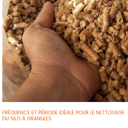
FRÉQUENCE ET PÉRIODE IDÉALE POUR LE NETTOYAGE
DU SILO À GRANULES