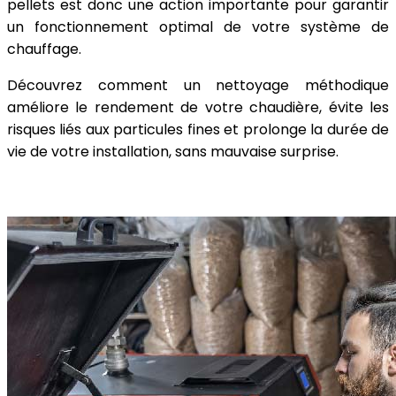
pellets est donc une action importante pour garantir
un fonctionnement optimal de votre système de
chauffage.
Découvrez comment un nettoyage méthodique
améliore le rendement de votre chaudière, évite les
risques liés aux particules fines et prolonge la durée de
vie de votre installation, sans mauvaise surprise.