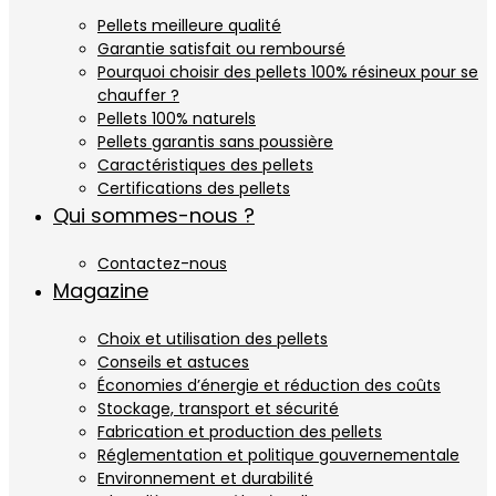
Pellets meilleure qualité
Garantie satisfait ou remboursé
Pourquoi choisir des pellets 100% résineux pour se
chauffer ?
Pellets 100% naturels
Pellets garantis sans poussière
Caractéristiques des pellets
Certifications des pellets
Qui sommes-nous ?
Contactez-nous
Magazine
Choix et utilisation des pellets
Conseils et astuces
Économies d’énergie et réduction des coûts
Stockage, transport et sécurité
Fabrication et production des pellets
Réglementation et politique gouvernementale
Environnement et durabilité