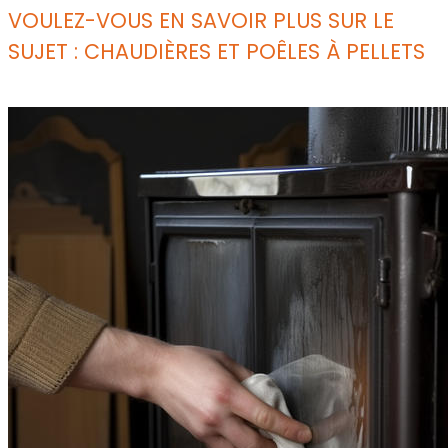
VOULEZ-VOUS EN SAVOIR PLUS SUR LE
SUJET : CHAUDIÈRES ET POÊLES À PELLETS