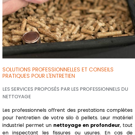
SOLUTIONS PROFESSIONNELLES ET CONSEILS
PRATIQUES POUR L'ENTRETIEN
LES SERVICES PROPOSÉS PAR LES PROFESSIONNELS DU
NETTOYAGE
Les professionnels offrent des prestations complètes
pour l’entretien de votre silo à pellets. Leur matériel
industriel permet un
nettoyage en profondeur
, tout
en inspectant les fissures ou usures. En cas de