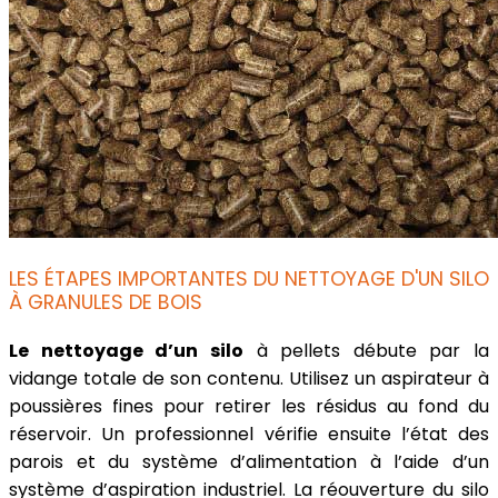
LES ÉTAPES IMPORTANTES DU NETTOYAGE D'UN SILO
À GRANULES DE BOIS
Le nettoyage d’un silo
à pellets débute par la
vidange totale de son contenu. Utilisez un aspirateur à
poussières fines pour retirer les résidus au fond du
réservoir. Un professionnel vérifie ensuite l’état des
parois et du système d’alimentation à l’aide d’un
système d’aspiration industriel. La réouverture du silo