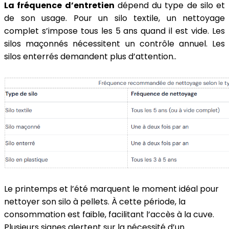
La fréquence d’entretien
dépend du type de silo et
de son usage. Pour un silo textile, un nettoyage
complet s’impose tous les 5 ans quand il est vide. Les
silos maçonnés nécessitent un contrôle annuel. Les
silos enterrés demandent plus d’attention..
Le printemps et l’été marquent le moment idéal pour
nettoyer son silo à pellets. À cette période, la
consommation est faible, facilitant l’accès à la cuve.
Plusieurs signes alertent sur la nécessité d’un