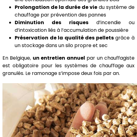
Prolongation de la durée de vie
du système de
chauffage par prévention des pannes
Diminution des risques
d’incendie ou
d’intoxication liés à l’accumulation de poussière
Préservation de la qualité des pellets
grâce à
un stockage dans un silo propre et sec
En Belgique,
un entretien annuel
par un chauffagiste
est obligatoire pour les systèmes de chauffage aux
granulés. Le ramonage s’impose deux fois par an.