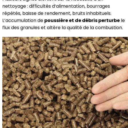
nettoyage : difficultés d’alimentation, bourrages
répétés, baisse de rendement, bruits inhabituels.
L’accumulation de
poussière et de débris perturbe
le
flux des granules et altère la qualité de la combustion.