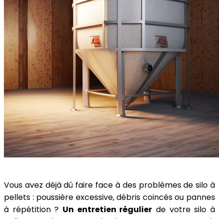
Vous avez déjà dû faire face à des problèmes de silo à
pellets : poussière excessive, débris coincés ou pannes
à répétition ?
Un entretien régulier
de votre silo à