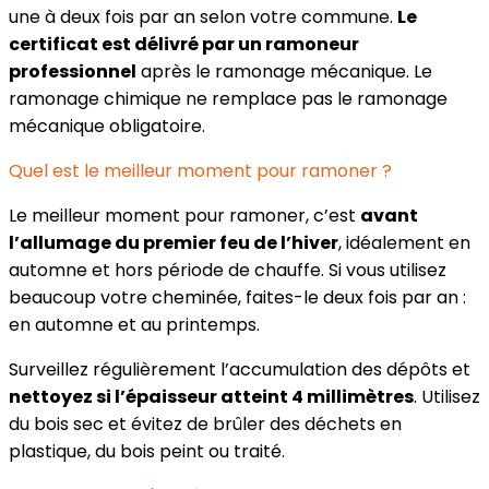
une à deux fois par an selon votre commune.
Le
certificat est délivré par un ramoneur
professionnel
après le ramonage mécanique. Le
ramonage chimique ne remplace pas le ramonage
mécanique obligatoire.
Quel est le meilleur moment pour ramoner ?
Le meilleur moment pour ramoner, c’est
avant
l’allumage du premier feu de l’hiver
, idéalement en
automne et hors période de chauffe. Si vous utilisez
beaucoup votre cheminée, faites-le deux fois par an :
en automne et au printemps.
Surveillez régulièrement l’accumulation des dépôts et
nettoyez si l’épaisseur atteint 4 millimètres
. Utilisez
du bois sec et évitez de brûler des déchets en
plastique, du bois peint ou traité.