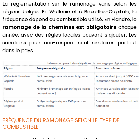
La réglementation sur le ramonage varie selon les
régions belges. En Wallonie et à Bruxelles-Capitale, la
fréquence dépend du combustible utilisé. En Flandre, le
ramonage de la cheminee est obligatoire
chaque
année, avec des règles locales pouvant s’ajouter. Les
sanctions pour non-respect sont similaires partout
dans le pays.
FRÉQUENCE DU RAMONAGE SELON LE TYPE DE
COMBUSTIBLE