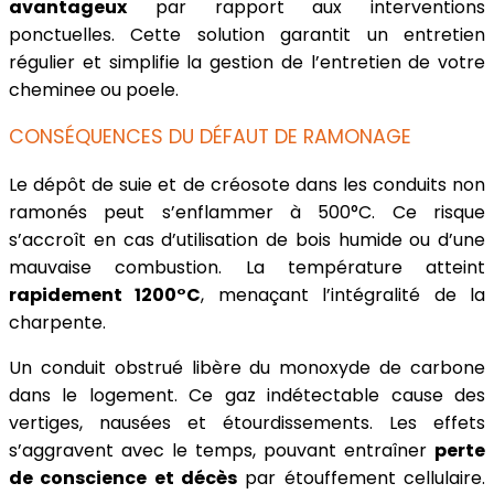
avantageux
par rapport aux interventions
ponctuelles. Cette solution garantit un entretien
régulier et simplifie la gestion de l’entretien de votre
cheminee ou poele.
CONSÉQUENCES DU DÉFAUT DE RAMONAGE
Le dépôt de suie et de créosote dans les conduits non
ramonés peut s’enflammer à 500°C. Ce risque
s’accroît en cas d’utilisation de bois humide ou d’une
mauvaise combustion. La température atteint
rapidement 1200°C
, menaçant l’intégralité de la
charpente.
Un conduit obstrué libère du monoxyde de carbone
dans le logement. Ce gaz indétectable cause des
vertiges, nausées et étourdissements. Les effets
s’aggravent avec le temps, pouvant entraîner
perte
de conscience et décès
par étouffement cellulaire.