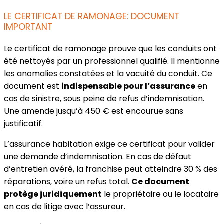
LE CERTIFICAT DE RAMONAGE: DOCUMENT
IMPORTANT
Le certificat de ramonage prouve que les conduits ont
été nettoyés par un professionnel qualifié. Il mentionne
les anomalies constatées et la vacuité du conduit. Ce
document est
indispensable pour l’assurance
en
cas de sinistre, sous peine de refus d’indemnisation.
Une amende jusqu’à 450 € est encourue sans
justificatif.
L’assurance habitation exige ce certificat pour valider
une demande d’indemnisation. En cas de défaut
d’entretien avéré, la franchise peut atteindre 30 % des
réparations, voire un refus total.
Ce document
protège juridiquement
le propriétaire ou le locataire
en cas de litige avec l’assureur.