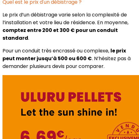
Quel est le prix d'un débistrage ?
Le prix d’un débistrage varie selon la complexité de
l’installation et votre lieu de résidence. En moyenne,
comptez entre 200 et 300 € pour un conduit
standard
.
Pour un conduit très encrassé ou complexe,
le prix
peut monter jusqu’à 500 ou 600 €
. N’hésitez pas à
demander plusieurs devis pour comparer.