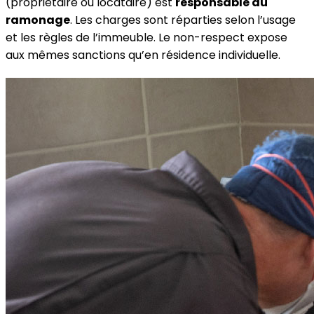
(propriétaire ou locataire) est
responsable du
ramonage
. Les charges sont réparties selon l’usage
et les règles de l’immeuble. Le non-respect expose
aux mêmes sanctions qu’en résidence individuelle.