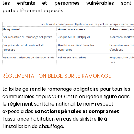
Les enfants et personnes vulnérables sont
particulièrement exposés.
RÉGLEMENTATION BELGE SUR LE RAMONAGE
La loi belge rend le ramonage obligatoire pour tous les
combustibles depuis 2019. Cette obligation figure dans
le règlement sanitaire national. Le non-respect
expose à des
sanctions pénales et compromet
l’assurance habitation en cas de sinistre lié à
l’installation de chauffage.