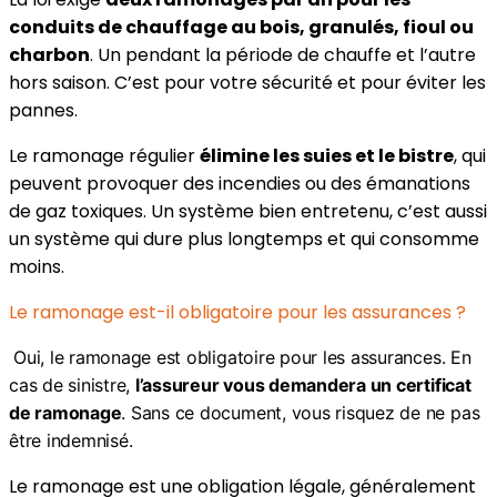
conduits de chauffage au bois, granulés, fioul ou
charbon
. Un pendant la période de chauffe et l’autre
hors saison. C’est pour votre sécurité et pour éviter les
pannes.
Le ramonage régulier
élimine les suies et le bistre
, qui
peuvent provoquer des incendies ou des émanations
de gaz toxiques. Un système bien entretenu, c’est aussi
un système qui dure plus longtemps et qui consomme
moins.
Le ramonage est-il obligatoire pour les assurances ?
Oui, le ramonage est obligatoire pour les assurances. En
cas de sinistre,
l’assureur vous demandera un certificat
de ramonage
. Sans ce document, vous risquez de ne pas
être indemnisé.
Le ramonage est une obligation légale, généralement