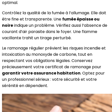
optimal.
Contrôlez la qualité de la fumée à l’allumage. Elle doit
être fine et transparente. Une
fumée épaisse ou
noire
indique un problème. Vérifiez aussi l’absence de
courant d’air parasite dans le foyer. Une flamme
vacillante trahit un tirage perturbé.
Le ramonage régulier prévient les risques incendie et
intoxication au monoxyde de carbone, tout en
respectant vos obligations légales. Conservez
précieusement votre certificat de ramonage pour
garantir votre assurance habitation
. Optez pour
un professionnel sérieux : votre sécurité et votre
sérénité en dépendent.