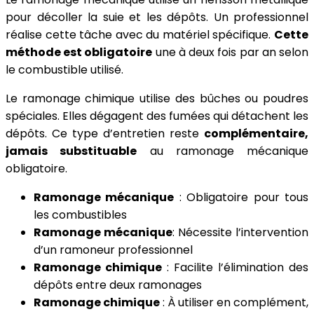
pour décoller la suie et les dépôts. Un professionnel
réalise cette tâche avec du matériel spécifique.
Cette
méthode est obligatoire
une à deux fois par an selon
le combustible utilisé.
Le ramonage chimique utilise des bûches ou poudres
spéciales. Elles dégagent des fumées qui détachent les
dépôts. Ce type d’entretien reste
complémentaire,
jamais substituable
au ramonage mécanique
obligatoire.
Ramonage mécanique
: Obligatoire pour tous
les combustibles
Ramonage mécanique
: Nécessite l’intervention
d’un ramoneur professionnel
Ramonage chimique
: Facilite l’élimination des
dépôts entre deux ramonages
Ramonage chimique
: À utiliser en complément,