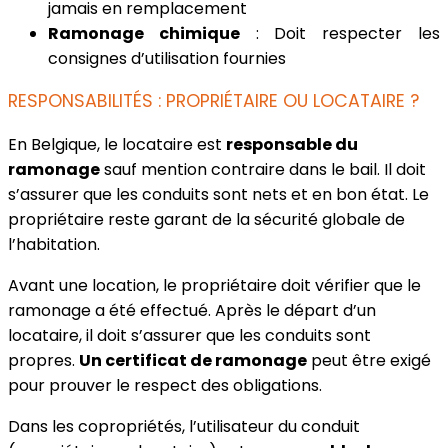
jamais en remplacement
Ramonage chimique
: Doit respecter les
consignes d’utilisation fournies
RESPONSABILITÉS : PROPRIÉTAIRE OU LOCATAIRE ?
En Belgique, le locataire est
responsable du
ramonage
sauf mention contraire dans le bail. Il doit
s’assurer que les conduits sont nets et en bon état. Le
propriétaire reste garant de la sécurité globale de
l’habitation.
Avant une location, le propriétaire doit vérifier que le
ramonage a été effectué. Après le départ d’un
locataire, il doit s’assurer que les conduits sont
propres.
Un certificat de ramonage
peut être exigé
pour prouver le respect des obligations.
Dans les copropriétés, l’utilisateur du conduit