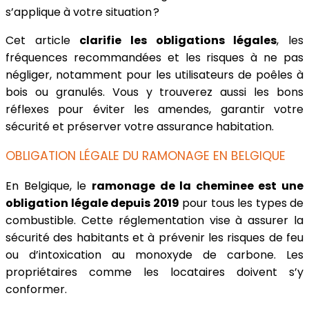
s’applique à votre situation ?
Cet article
clarifie les obligations légales
, les
fréquences recommandées et les risques à ne pas
négliger, notamment pour les utilisateurs de poêles à
bois ou granulés. Vous y trouverez aussi les bons
réflexes pour éviter les amendes, garantir votre
sécurité et préserver votre assurance habitation.
OBLIGATION LÉGALE DU RAMONAGE EN BELGIQUE
En Belgique, le
ramonage de la cheminee est une
obligation légale depuis 2019
pour tous les types de
combustible. Cette réglementation vise à assurer la
sécurité des habitants et à prévenir les risques de feu
ou d’intoxication au monoxyde de carbone. Les
propriétaires comme les locataires doivent s’y
conformer.