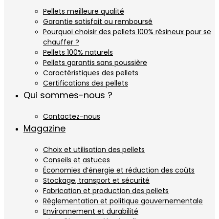
Pellets meilleure qualité
Garantie satisfait ou remboursé
Pourquoi choisir des pellets 100% résineux pour se
chauffer ?
Pellets 100% naturels
Pellets garantis sans poussière
Caractéristiques des pellets
Certifications des pellets
Qui sommes-nous ?
Contactez-nous
Magazine
Choix et utilisation des pellets
Conseils et astuces
Économies d’énergie et réduction des coûts
Stockage, transport et sécurité
Fabrication et production des pellets
Réglementation et politique gouvernementale
Environnement et durabilité