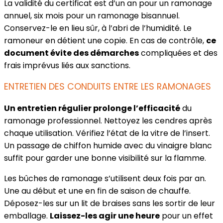
La validité du certificat est d’un an pour un ramonage
annuel, six mois pour un ramonage bisannuel.
Conservez-le en lieu sûr, à l’abri de l’humidité. Le
ramoneur en détient une copie. En cas de contrôle,
ce
document évite des démarches
compliquées et des
frais imprévus liés aux sanctions.
ENTRETIEN DES CONDUITS ENTRE LES RAMONAGES
Un entretien régulier prolonge l’efficacité
du
ramonage professionnel. Nettoyez les cendres après
chaque utilisation. Vérifiez l’état de la vitre de l’insert.
Un passage de chiffon humide avec du vinaigre blanc
suffit pour garder une bonne visibilité sur la flamme.
Les bûches de ramonage s’utilisent deux fois par an.
Une au début et une en fin de saison de chauffe.
Déposez-les sur un lit de braises sans les sortir de leur
emballage.
Laissez-les agir une heure
pour un effet