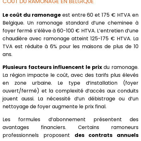
COÛT DU RAMONAGE EN BELGIQUE
Le coût du ramonage
est entre 60 et 175 € HTVA en
Belgique. Un ramonage standard d’une cheminee à
foyer fermé s’élève à 60-100 € HTVA. L’entretien d’une
chaudière avec ramonage atteint 125-175 € HTVA. La
TVA est réduite à 6% pour les maisons de plus de 10
ans.
Plusieurs facteurs influencent le prix
du ramonage.
La région impacte le coût, avec des tarifs plus élevés
en zone urbaine. Le type d’installation (foyer
ouvert/fermé) et la complexité d’accès aux conduits
jouent aussi. La nécessité d’un débistrage ou d’un
nettoyage de foyer augmente le prix final.
Les formules d’abonnement présentent des
avantages financiers. Certains ramoneurs
professionnels proposent
des contrats annuels