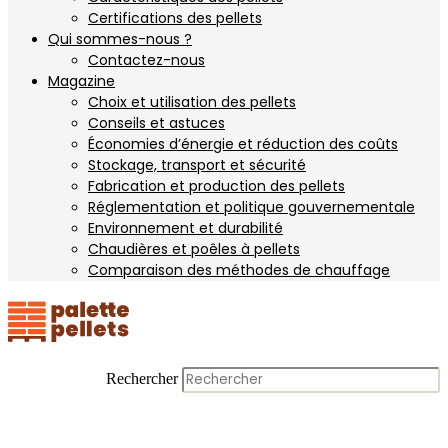
Certifications des pellets
Qui sommes-nous ?
Contactez-nous
Magazine
Choix et utilisation des pellets
Conseils et astuces
Économies d’énergie et réduction des coûts
Stockage, transport et sécurité
Fabrication et production des pellets
Réglementation et politique gouvernementale
Environnement et durabilité
Chaudières et poêles à pellets
Comparaison des méthodes de chauffage
Rechercher