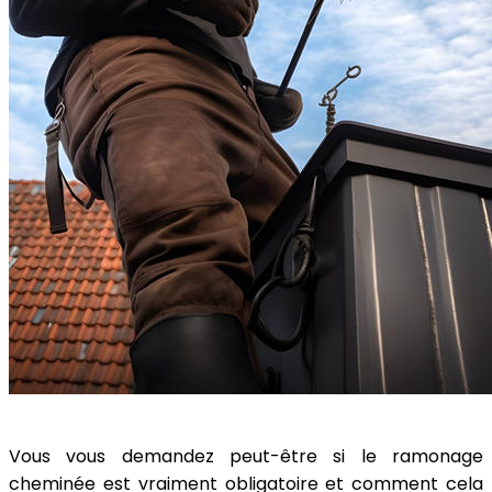
Vous vous demandez peut-être si le ramonage
cheminée est vraiment obligatoire et comment cela