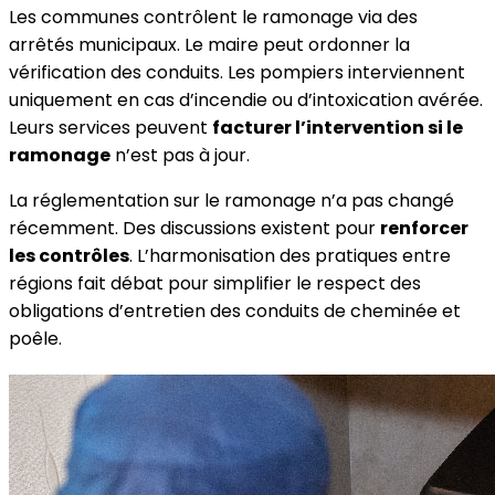
Les communes contrôlent le ramonage via des
arrêtés municipaux. Le maire peut ordonner la
vérification des conduits. Les pompiers interviennent
uniquement en cas d’incendie ou d’intoxication avérée.
Leurs services peuvent
facturer l’intervention si le
ramonage
n’est pas à jour.
La réglementation sur le ramonage n’a pas changé
récemment. Des discussions existent pour
renforcer
les contrôles
. L’harmonisation des pratiques entre
régions fait débat pour simplifier le respect des
obligations d’entretien des conduits de cheminée et
poêle.