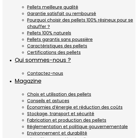
Pellets meilleure qualité
Garantie satisfait ou remboursé
Pourquoi choisir des pellets 100% résineux pour se
chauffer ?
Pellets 100% naturels
Pellets garantis sans poussière
Caractéristiques des pellets
Certifications des pellets
Qui sommes-nous ?
Contactez-nous
Magazine
Choix et utilisation des pellets
Conseils et astuces
Économies d’énergie et réduction des coûts
Stockage, transport et sécurité
Fabrication et production des pellets
Réglementation et politique gouvernementale
Environnement et durabilité