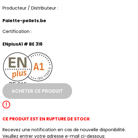
Producteur / Distributeur :
Palette-pellets.be
Certification :
ENplusA1 # BE 316
ACHETER CE PRODUIT
CE PRODUIT EST EN RUPTURE DE STOCK
Recevez une notification en cas de nouvelle disponibilité.
Veuillez entrer votre adresse e-mail ci-dessous: