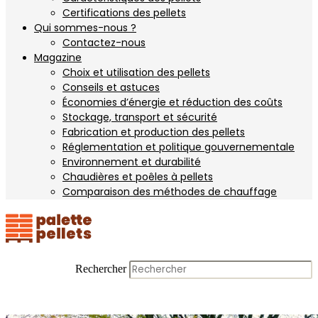
Certifications des pellets
Qui sommes-nous ?
Contactez-nous
Magazine
Choix et utilisation des pellets
Conseils et astuces
Économies d’énergie et réduction des coûts
Stockage, transport et sécurité
Fabrication et production des pellets
Réglementation et politique gouvernementale
Environnement et durabilité
Chaudières et poêles à pellets
Comparaison des méthodes de chauffage
Rechercher