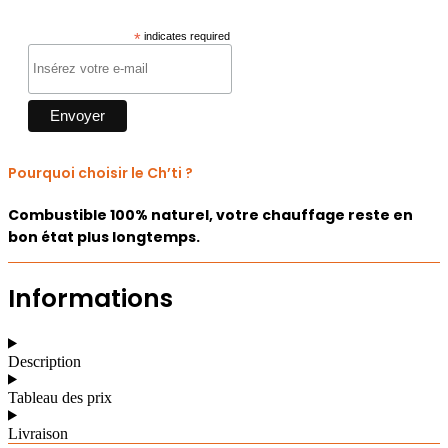
*
indicates required
Pourquoi choisir le Ch’ti ?
Combustible 100% naturel, votre chauffage reste en
bon état plus longtemps.
Informations
Description
Tableau des prix
Livraison