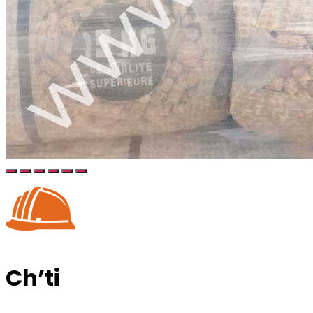
Ch’ti