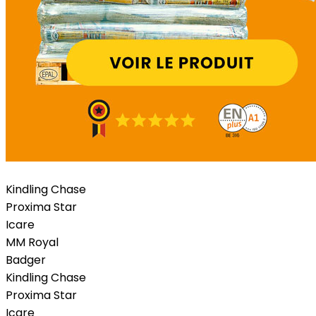
Kindling Chase
Proxima Star
Icare
MM Royal
Badger
Kindling Chase
Proxima Star
Icare