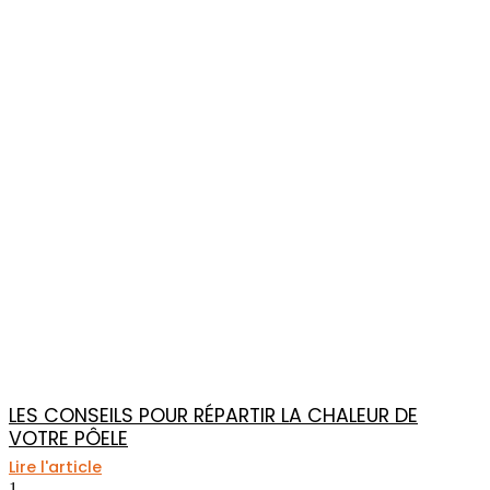
LES CONSEILS POUR RÉPARTIR LA CHALEUR DE
VOTRE PÔELE
Lire l'article