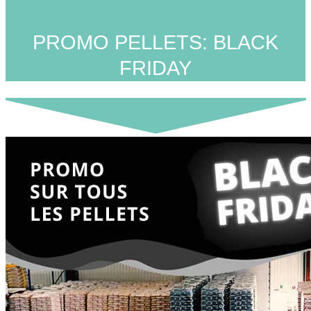
PROMO PELLETS: BLACK
FRIDAY