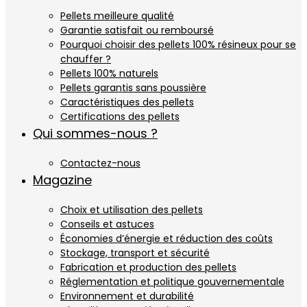
Pellets meilleure qualité
Garantie satisfait ou remboursé
Pourquoi choisir des pellets 100% résineux pour se
chauffer ?
Pellets 100% naturels
Pellets garantis sans poussière
Caractéristiques des pellets
Certifications des pellets
Qui sommes-nous ?
Contactez-nous
Magazine
Choix et utilisation des pellets
Conseils et astuces
Économies d’énergie et réduction des coûts
Stockage, transport et sécurité
Fabrication et production des pellets
Réglementation et politique gouvernementale
Environnement et durabilité