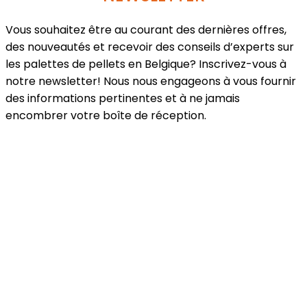
Vous souhaitez être au courant des dernières offres,
des nouveautés et recevoir des conseils d’experts sur
les palettes de pellets en Belgique? Inscrivez-vous à
notre newsletter! Nous nous engageons à vous fournir
des informations pertinentes et à ne jamais
encombrer votre boîte de réception.