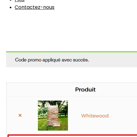
Contactez-nous