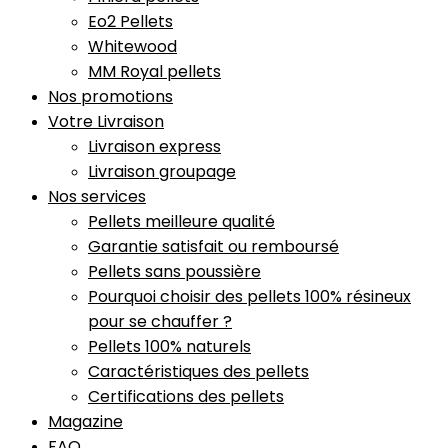
Eo2 Pellets
Whitewood
MM Royal pellets
Nos promotions
Votre Livraison
Livraison express
Livraison groupage
Nos services
Pellets meilleure qualité
Garantie satisfait ou remboursé
Pellets sans poussière
Pourquoi choisir des pellets 100% résineux
pour se chauffer ?
Pellets 100% naturels
Caractéristiques des pellets
Certifications des pellets
Magazine
FAQ