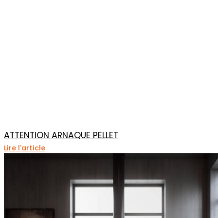
ATTENTION ARNAQUE PELLET
Lire l'article