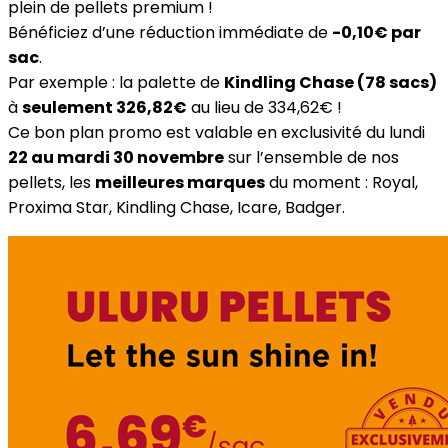
plein de pellets premium !
Bénéficiez d’une réduction immédiate de
-0,10€ par
sac
.
Par exemple : la palette de
Kindling Chase (78 sacs)
à
seulement 326,82€
au lieu de 334,62€ !
Ce bon plan promo est valable en exclusivité du lundi
22 au mardi 30 novembre
sur l’ensemble de nos
pellets, les
meilleures marques
du moment : Royal,
Proxima Star, Kindling Chase, Icare, Badger.