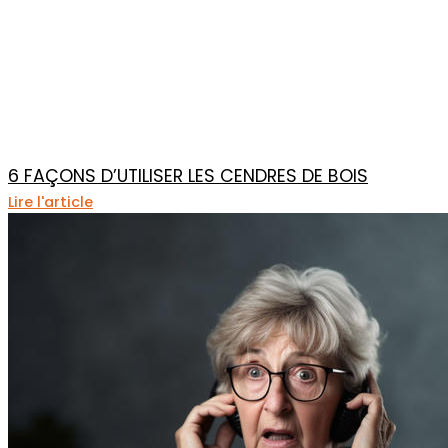
6 FAÇONS D’UTILISER LES CENDRES DE BOIS
Lire l'article