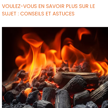
VOULEZ-VOUS EN SAVOIR PLUS SUR LE
SUJET : CONSEILS ET ASTUCES