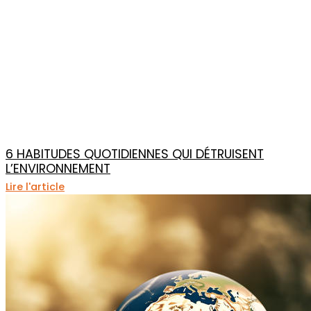
6 HABITUDES QUOTIDIENNES QUI DÉTRUISENT
L’ENVIRONNEMENT
Lire l'article