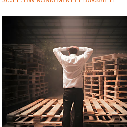
SUJET : ENVIRONNEMENT ET DURABILITÉ