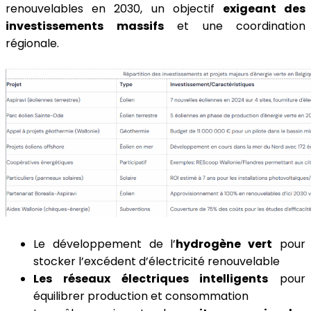
renouvelables en 2030, un objectif
exigeant des
investissements massifs
et une coordination
régionale.
Le développement de l’
hydrogène vert
pour
stocker l’excédent d’électricité renouvelable
Les réseaux électriques intelligents
pour
équilibrer production et consommation