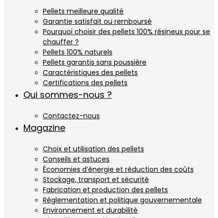
Pellets meilleure qualité
Garantie satisfait ou remboursé
Pourquoi choisir des pellets 100% résineux pour se
chauffer ?
Pellets 100% naturels
Pellets garantis sans poussière
Caractéristiques des pellets
Certifications des pellets
Qui sommes-nous ?
Contactez-nous
Magazine
Choix et utilisation des pellets
Conseils et astuces
Économies d’énergie et réduction des coûts
Stockage, transport et sécurité
Fabrication et production des pellets
Réglementation et politique gouvernementale
Environnement et durabilité