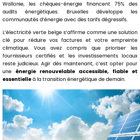
Wallonie, les chèques-énergie financent 75% des
audits énergétiques. Bruxelles développe les
communautés d’énergie avec des tarifs dégressifs.
L’électricité verte belge s’affirme comme une solution
clé pour réduire vos factures et votre empreinte
climatique. Vous avez compris que prioriser les
fournisseurs certifiés et les investissements locaux
reste judicieux. Agir dès maintenant, c’est opter pour
une
énergie renouvelable accessible, fiable et
essentielle
à la transition énergétique de demain.