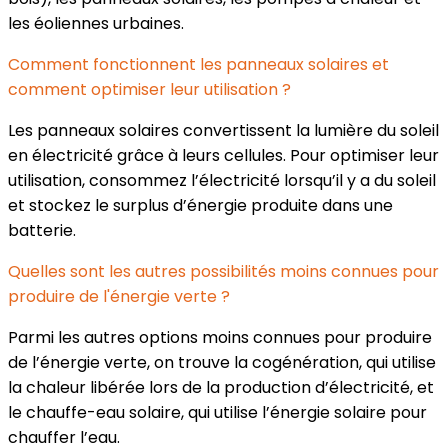
les éoliennes urbaines.
Comment fonctionnent les panneaux solaires et
comment optimiser leur utilisation ?
Les panneaux solaires convertissent la lumière du soleil
en électricité grâce à leurs cellules. Pour optimiser leur
utilisation, consommez l’électricité lorsqu’il y a du soleil
et stockez le surplus d’énergie produite dans une
batterie.
Quelles sont les autres possibilités moins connues pour
produire de l'énergie verte ?
Parmi les autres options moins connues pour produire
de l’énergie verte, on trouve la cogénération, qui utilise
la chaleur libérée lors de la production d’électricité, et
le chauffe-eau solaire, qui utilise l’énergie solaire pour
chauffer l’eau.