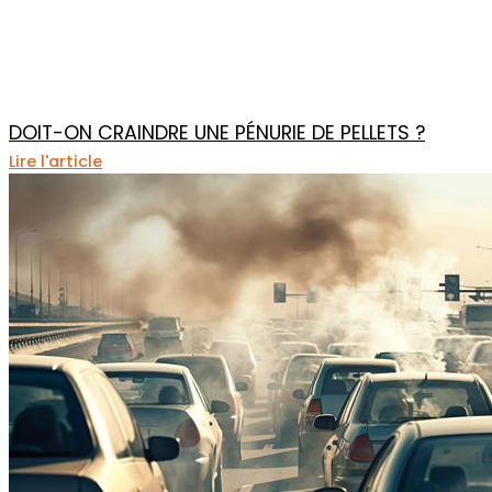
DOIT-ON CRAINDRE UNE PÉNURIE DE PELLETS ?
Lire l'article