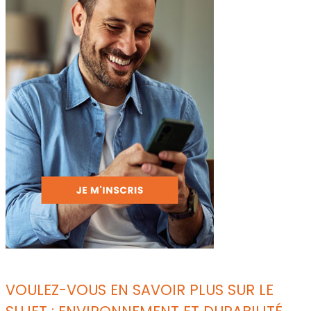
VOULEZ-VOUS EN SAVOIR PLUS SUR LE