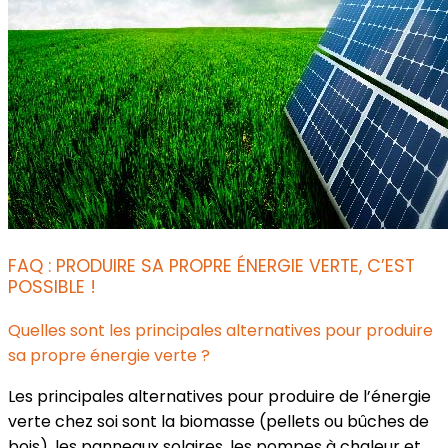
FAQ : PRODUIRE SA PROPRE ÉNERGIE VERTE, C’EST
POSSIBLE !
Quelles sont les principales alternatives pour produire
sa propre énergie verte ?
Les principales alternatives pour produire de l’énergie
verte chez soi sont la biomasse (pellets ou bûches de
bois), les panneaux solaires, les pompes à chaleur et