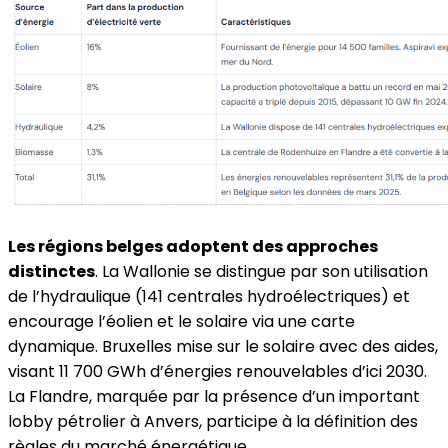
Les régions belges adoptent des approches
distinctes
. La Wallonie se distingue par son utilisation
de l’hydraulique (141 centrales hydroélectriques) et
encourage l’éolien et le solaire via une carte
dynamique. Bruxelles mise sur le solaire avec des aides,
visant 11 700 GWh d’énergies renouvelables d’ici 2030.
La Flandre, marquée par la présence d’un important
lobby pétrolier à Anvers, participe à la définition des
règles du marché énergétique.