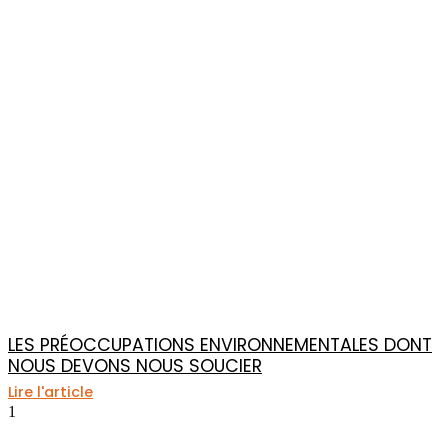
LES PRÉOCCUPATIONS ENVIRONNEMENTALES DONT
NOUS DEVONS NOUS SOUCIER
Lire l'article