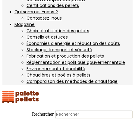
Certifications des pellets
Qui sommes-nous ?
Contactez-nous
Magazine
Choix et utilisation des pellets
Conseils et astuces
Économies d’énergie et réduction des coûts
Stockage, transport et sécurité
Fabrication et production des pellets
Réglementation et politique gouvernementale
Environnement et durabilité
Chaudières et poêles à pellets
Comparaison des méthodes de chauffage
Rechercher