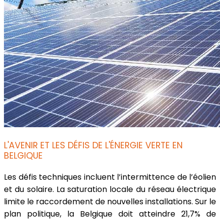
L'AVENIR ET LES DÉFIS DE L'ÉNERGIE VERTE EN
BELGIQUE
Les défis techniques incluent l’intermittence de l’éolien
et du solaire. La saturation locale du réseau électrique
limite le raccordement de nouvelles installations. Sur le
plan politique, la Belgique doit atteindre 21,7% de