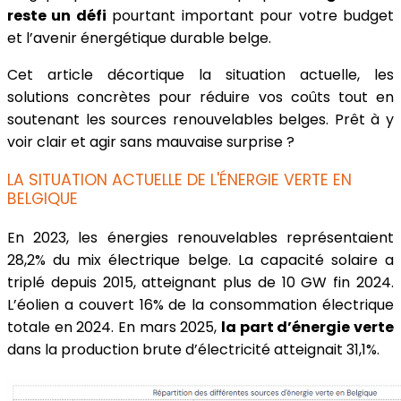
reste un défi
pourtant important pour votre budget
et l’avenir énergétique durable belge.
Cet article décortique la situation actuelle, les
solutions concrètes pour réduire vos coûts tout en
soutenant les sources renouvelables belges. Prêt à y
voir clair et agir sans mauvaise surprise ?
LA SITUATION ACTUELLE DE L'ÉNERGIE VERTE EN
BELGIQUE
En 2023, les énergies renouvelables représentaient
28,2% du mix électrique belge. La capacité solaire a
triplé depuis 2015, atteignant plus de 10 GW fin 2024.
L’éolien a couvert 16% de la consommation électrique
totale en 2024. En mars 2025,
la part d’énergie verte
dans la production brute d’électricité atteignait 31,1%.