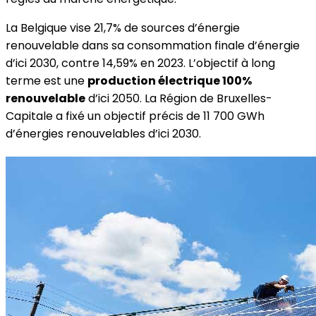
La Belgique vise 21,7% de sources d’énergie
renouvelable dans sa consommation finale d’énergie
d’ici 2030, contre 14,59% en 2023. L’objectif à long
terme est une
production électrique 100%
renouvelable
d’ici 2050. La Région de Bruxelles-
Capitale a fixé un objectif précis de 11 700 GWh
d’énergies renouvelables d’ici 2030.