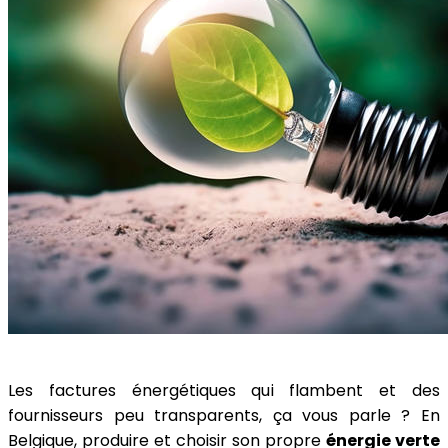
Les factures énergétiques qui flambent et des
fournisseurs peu transparents, ça vous parle ? En
Belgique, produire et choisir son propre
énergie verte